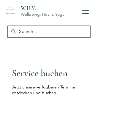
W.H.Y.
Wellbeing. Healh. Yoga.
Service buchen
Jetzt unsere verfügbaren Termine
entdecken und buchen.