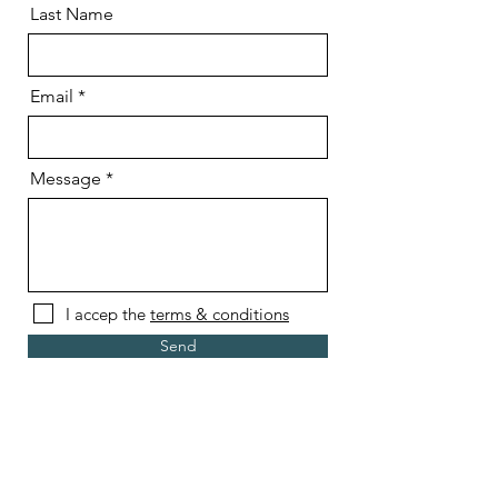
Last Name
Email
Message
I accep the
terms & conditions
Send