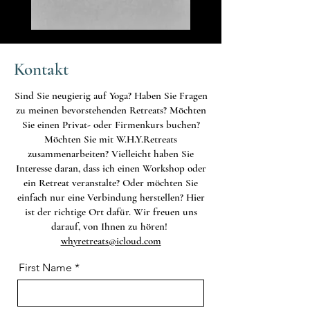
Kontakt
Sind Sie neugierig auf Yoga? Haben Sie Fragen
zu meinen bevorstehenden Retreats? Möchten
Sie einen Privat- oder Firmenkurs buchen?
Möchten Sie mit W.H.Y.Retreats
zusammenarbeiten? Vielleicht haben Sie
Interesse daran, dass ich einen Workshop oder
ein Retreat veranstalte? Oder möchten Sie
einfach nur eine Verbindung herstellen? Hier
ist der richtige Ort dafür. Wir freuen uns
darauf, von Ihnen zu hören!
whyretreats@icloud.com
First Name