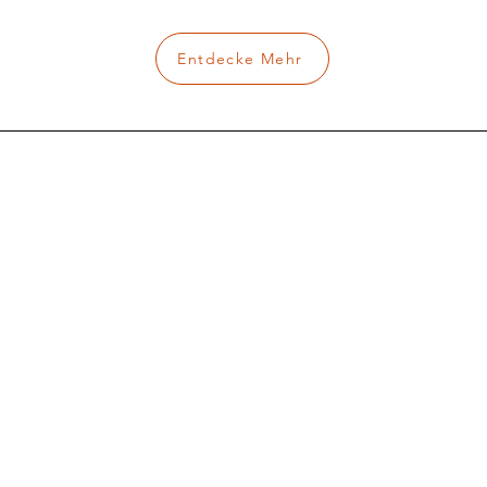
Entdecke Mehr