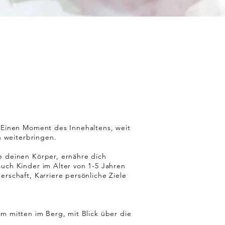
 Einen Moment des Innehaltens, weit
h weiterbringen.
e deinen Körper, ernähre dich
auch Kinder im
Alter von 1-5 Jahren
erschaft, Karriere
persönliche Ziele
m mitten im Berg, mit
Blick
über die